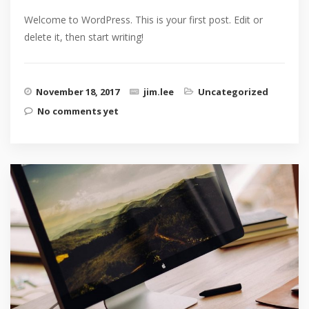
Welcome to WordPress. This is your first post. Edit or
delete it, then start writing!
November 18, 2017
jim.lee
Uncategorized
No comments yet