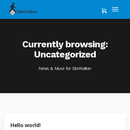
Currently browsing:
Uncategorized
News & Muse for SiteWalker
Hello world!