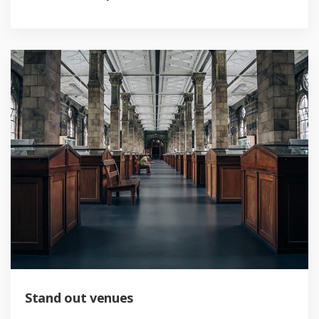
Stand out venues