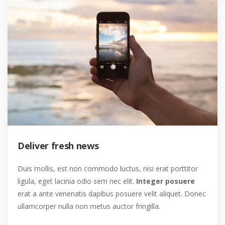
Deliver fresh news
Duis mollis, est non commodo luctus, nisi erat porttitor
ligula, eget lacinia odio sem nec elit.
Integer posuere
erat a ante venenatis dapibus posuere velit aliquet. Donec
ullamcorper nulla non metus auctor fringilla.