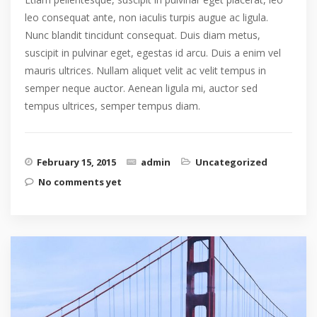
leo consequat ante, non iaculis turpis augue ac ligula.
Nunc blandit tincidunt consequat. Duis diam metus,
suscipit in pulvinar eget, egestas id arcu. Duis a enim vel
mauris ultrices. Nullam aliquet velit ac velit tempus in
semper neque auctor. Aenean ligula mi, auctor sed
tempus ultrices, semper tempus diam.
February 15, 2015
admin
Uncategorized
No comments yet